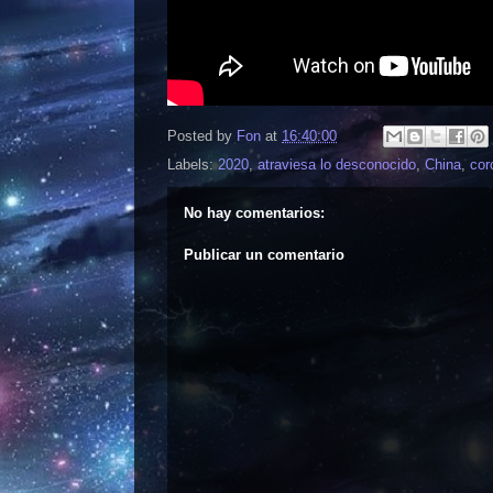
Posted by
Fon
at
16:40:00
Labels:
2020
,
atraviesa lo desconocido
,
China
,
cor
No hay comentarios:
Publicar un comentario