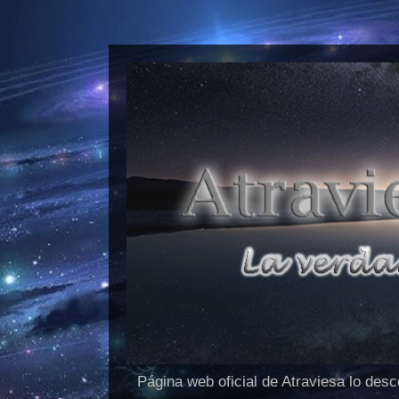
Página web oficial de Atraviesa lo des