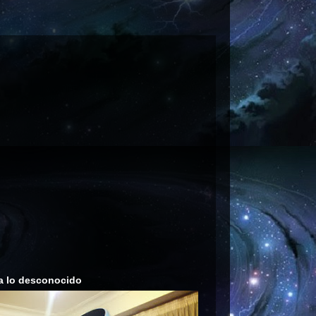
a lo desconocido