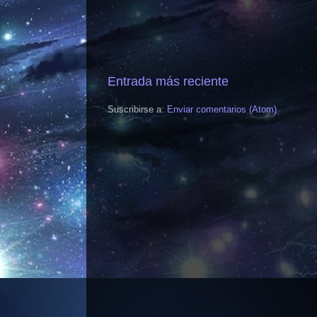
Entrada más reciente
Suscribirse a:
Enviar comentarios (Atom)