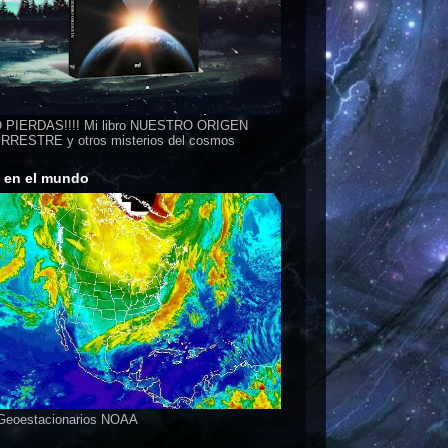
 PIERDAS!!!! Mi libro NUESTRO ORIGEN
RESTRE y otros misterios del cosmos
s en el mundo
 Geoestacionarios NOAA