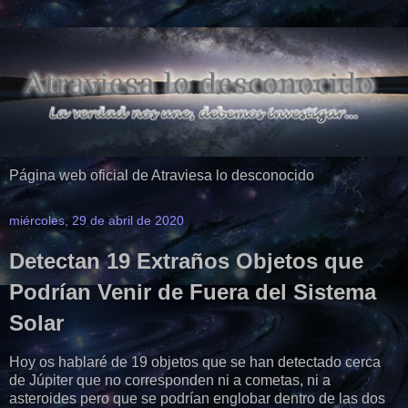
Página web oficial de Atraviesa lo desconocido
miércoles, 29 de abril de 2020
Detectan 19 Extraños Objetos que
Podrían Venir de Fuera del Sistema
Solar
Hoy os hablaré de 19 objetos que se han detectado cerca
de Júpiter que no corresponden ni a cometas, ni a
asteroides pero que se podrían englobar dentro de las dos