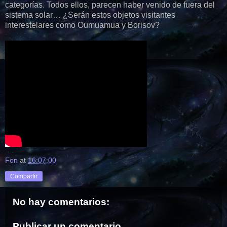
categorías. Todos ellos, parecen haber venido de fuera del
sistema solar… ¿Serán estos objetos visitantes
interestelares como Oumuamua y Borisov?
Fon
at
16:07:00
Compartir
No hay comentarios:
Publicar un comentario