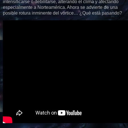
intensificarse o debilitarse, alterando el clima y afectando
especialmente a Norteamérica. Ahora se advierte de una
posible rotura inminente del vórtice… ¿Qué está pasando?