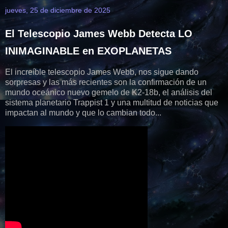
jueves, 25 de diciembre de 2025
El Telescopio James Webb Detecta LO
INIMAGINABLE en EXOPLANETAS
El increíble telescopio James Webb, nos sigue dando
sorpresas y las más recientes son la confirmación de un
mundo oceánico nuevo gemelo de K2-18b, el análisis del
sistema planetario Trappist 1 y una multitud de noticias que
impactan al mundo y que lo cambian todo...