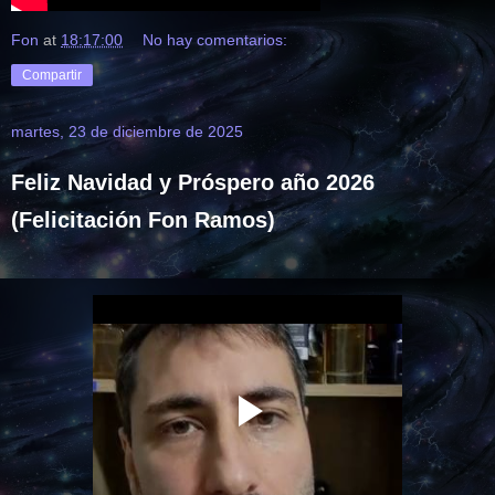
Fon
at
18:17:00
No hay comentarios:
Compartir
martes, 23 de diciembre de 2025
Feliz Navidad y Próspero año 2026
(Felicitación Fon Ramos)