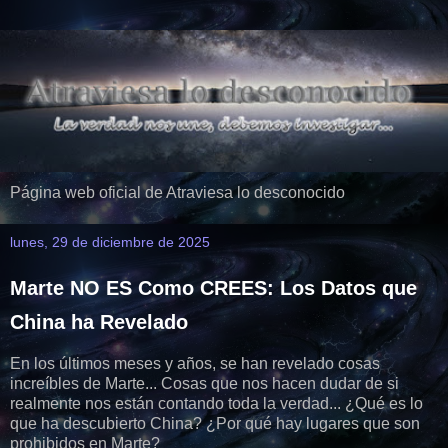
Página web oficial de Atraviesa lo desconocido
lunes, 29 de diciembre de 2025
Marte NO ES Como CREES: Los Datos que
China ha Revelado
En los últimos meses y años, se han revelado cosas
increíbles de Marte... Cosas que nos hacen dudar de si
realmente nos están contando toda la verdad... ¿Qué es lo
que ha descubierto China? ¿Por qué hay lugares que son
prohibidos en Marte?