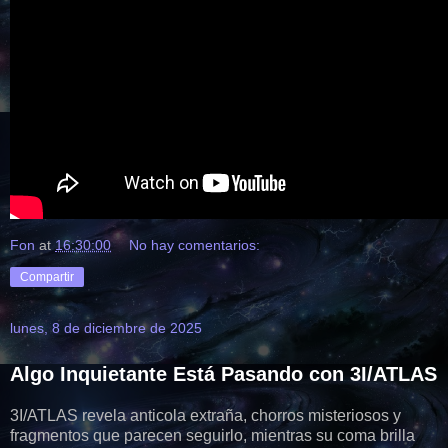
Fon
at
16:30:00
No hay comentarios:
Compartir
lunes, 8 de diciembre de 2025
Algo Inquietante Está Pasando con 3I/ATLAS
3I/ATLAS revela anticola extraña, chorros misteriosos y
fragmentos que parecen seguirlo, mientras su coma brilla