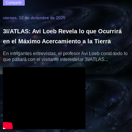
Compartir
viernes, 12 de diciembre de 2025
3I/ATLAS: Avi Loeb Revela lo que Ocurrirá
en el Máximo Acercamiento a la Tierra
En intrigantes entrevistas, el profesor Avi Loeb contó todo lo
que pasará con el visitante interestelar 3I/ATLAS...