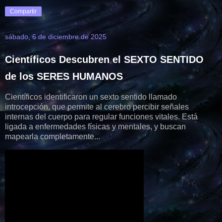
Compartir
sábado, 6 de diciembre de 2025
Científicos Descubren el SEXTO SENTIDO
de los SERES HUMANOS
Científicos identificaron un sexto sentido llamado
introcepción, que permite al cerebro percibir señales
internas del cuerpo para regular funciones vitales. Está
ligada a enfermedades físicas y mentales, y buscan
mapearla completamente...