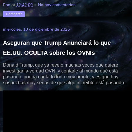
Fon
at
12:42:00
No hay comentarios:
Compartir
miércoles, 10 de diciembre de 2025
Aseguran que Trump Anunciará lo que
EE.UU. OCULTA sobre los OVNIs
Donald Trump, que ya reveló muchas veces que quiere
investigar la verdad OVNI y contarle al mundo qué está
pasando, podría contarlo todo muy pronto, y es que hay
sospechas muy serias de que algo increíble está pasando...