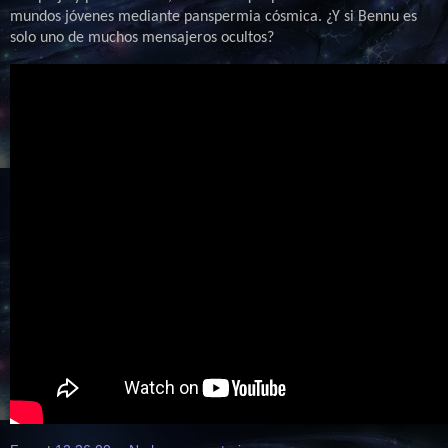
mundos jóvenes mediante panspermia cósmica.
¿Y si Bennu es
solo uno de muchos mensajeros ocultos?