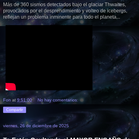
Más de 360 sismos detectados bajo el glaciar Thwaites,
provocados por el desprendimiento y volteo de icebergs,
reflejan un problema inminente para todo el planeta...
Fon
at
9:51:00
No hay comentarios:
Compartir
viernes, 26 de diciembre de 2025