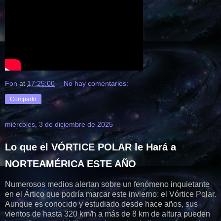
Fon
at
17:25:00
No hay comentarios:
Compartir
miércoles, 3 de diciembre de 2025
Lo que el VÓRTICE POLAR le Hará a
NORTEAMÉRICA ESTE AÑO
Numerosos medios alertan sobre un fenómeno inquietante
en el Ártico que podría marcar este invierno: el Vórtice Polar.
Aunque es conocido y estudiado desde hace años, sus
vientos de hasta 320 km/h a más de 8 km de altura pueden