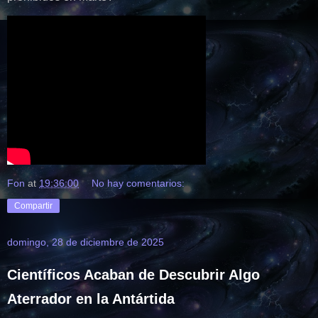
Fon
at
19:36:00
No hay comentarios:
Compartir
domingo, 28 de diciembre de 2025
Científicos Acaban de Descubrir Algo
Aterrador en la Antártida