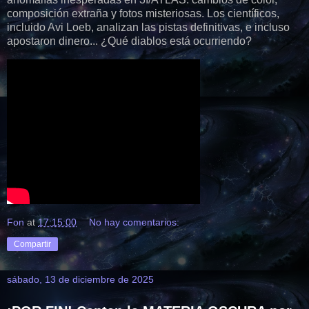
composición extraña y fotos misteriosas. Los científicos,
incluido Avi Loeb, analizan las pistas definitivas, e incluso
apostaron dinero... ¿Qué diablos está ocurriendo?
Fon
at
17:15:00
No hay comentarios:
Compartir
sábado, 13 de diciembre de 2025