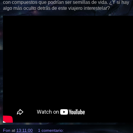
con compuestos que podrían ser semillas de vida. ¿Y si hay
algo más oculto detrás de este viajero interestelar?
Fon
at
13:11:00
1 comentario: