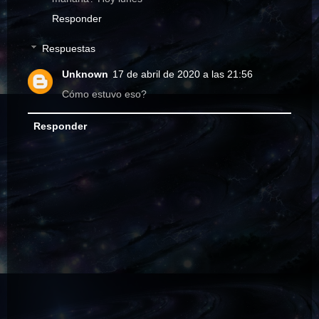
Responder
Respuestas
Unknown
17 de abril de 2020 a las 21:56
Cómo estuvo eso?
Responder