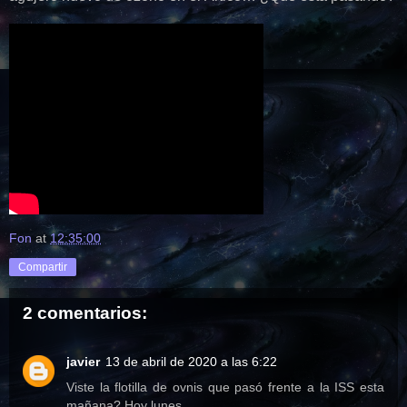
Fon
at
12:35:00
Compartir
2 comentarios:
javier
13 de abril de 2020 a las 6:22
Viste la flotilla de ovnis que pasó frente a la ISS esta
mañana? Hoy lunes