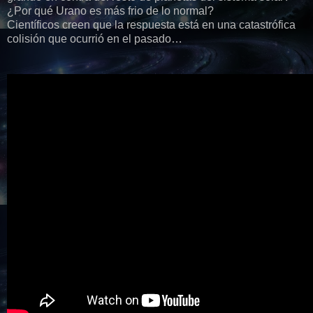
¿Por qué Urano es más frio de lo normal?
Científicos creen que la respuesta está en una catastrófica
colisión que ocurrió en el pasado…