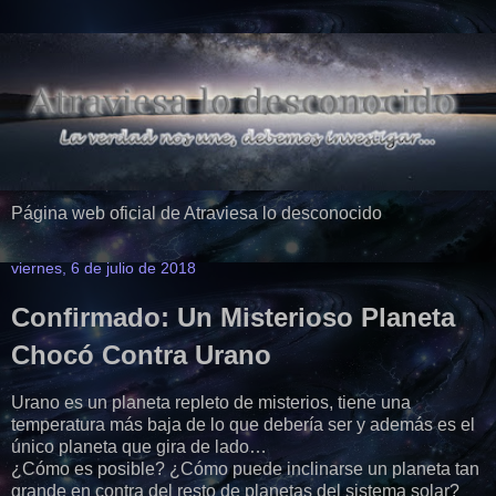
Página web oficial de Atraviesa lo desconocido
viernes, 6 de julio de 2018
Confirmado: Un Misterioso Planeta
Chocó Contra Urano
Urano es un planeta repleto de misterios, tiene una
temperatura más baja de lo que debería ser y además es el
único planeta que gira de lado…
¿Cómo es posible? ¿Cómo puede inclinarse un planeta tan
grande en contra del resto de planetas del sistema solar?