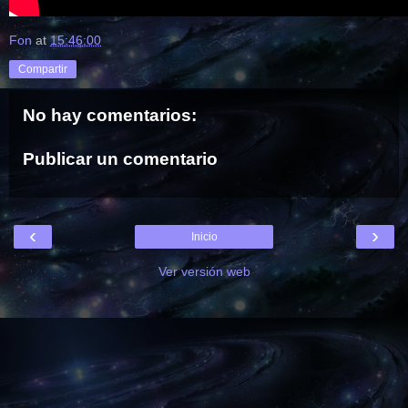
Fon
at
15:46:00
Compartir
No hay comentarios:
Publicar un comentario
‹
›
Inicio
Ver versión web