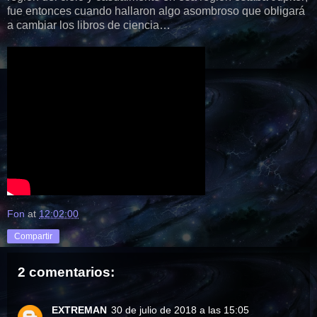
fue entonces cuando hallaron algo asombroso que obligará
a cambiar los libros de ciencia…
Fon
at
12:02:00
Compartir
2 comentarios:
EXTREMAN
30 de julio de 2018 a las 15:05