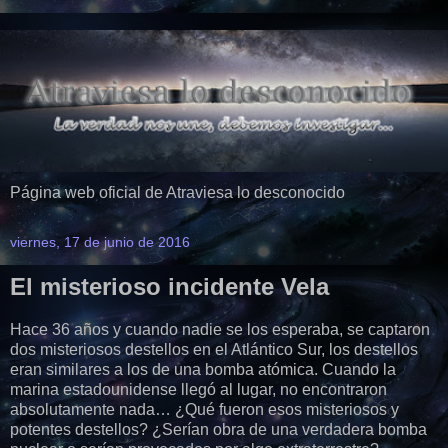
Página web oficial de Atraviesa lo desconocido
viernes, 17 de junio de 2016
El misterioso incidente Vela
Hace 36 años y cuando nadie se los esperaba, se captaron
dos misteriosos destellos en el Atlántico Sur, los destellos
eran similares a los de una bomba atómica. Cuando la
marina estadounidense llegó al lugar, no encontraron
absolutamente nada… ¿Qué fueron esos misteriosos y
potentes destellos? ¿Serían obra de una verdadera bomba