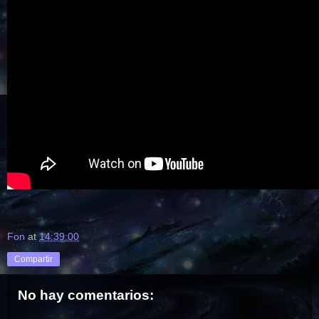
Fon
at
14:39:00
Compartir
No hay comentarios: