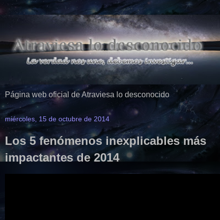
Página web oficial de Atraviesa lo desconocido
miércoles, 15 de octubre de 2014
Los 5 fenómenos inexplicables más
impactantes de 2014