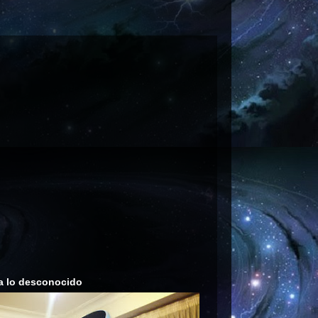
a lo desconocido