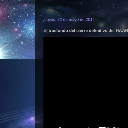
jueves, 22 de mayo de 2014
El trasfondo del cierre definitivo del HAA