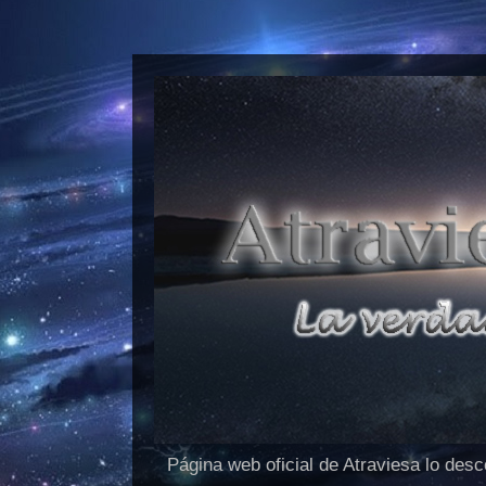
Página web oficial de Atraviesa lo des