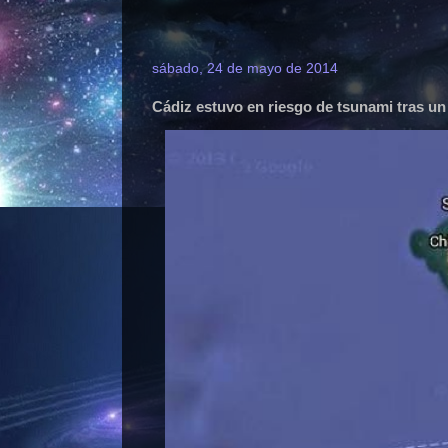
sábado, 24 de mayo de 2014
Cádiz estuvo en riesgo de tsunami tras un