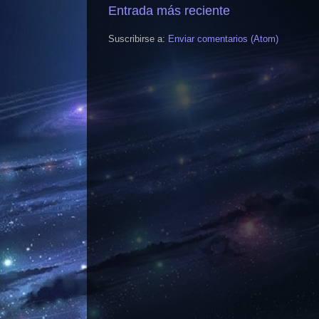
Entrada más reciente
Suscribirse a:
Enviar comentarios (Atom)