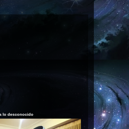
a lo desconocido