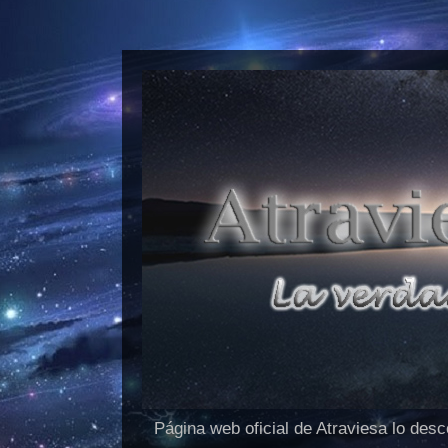
Página web oficial de Atraviesa lo des