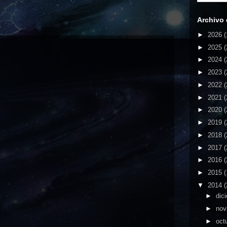
Archivo 
►
2026
(
►
2025
(
►
2024
(
►
2023
(
►
2022
(
►
2021
(
►
2020
(
►
2019
(
►
2018
(
►
2017
(
►
2016
(
►
2015
(
▼
2014
(
►
dic
►
nov
►
oct