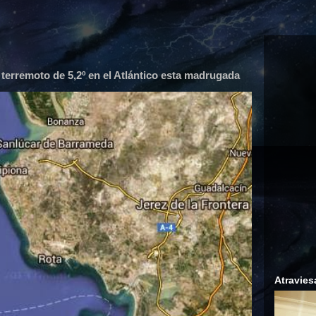
 terremoto de 5,2º en el Atlántico esta madrugada
Atravies