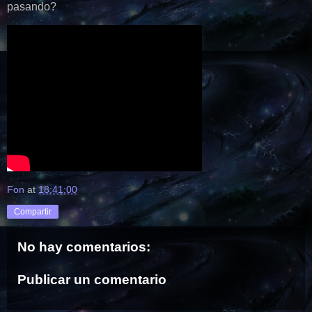
pasando?
Fon
at
18:41:00
Compartir
No hay comentarios:
Publicar un comentario