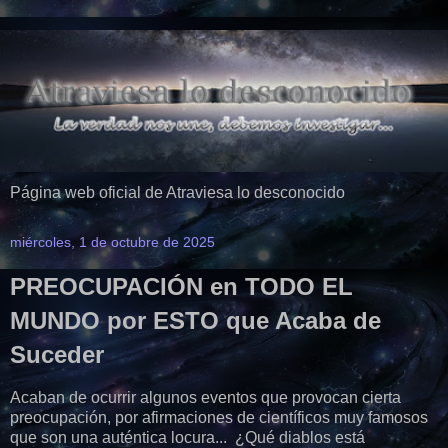
Página web oficial de Atraviesa lo desconocido
miércoles, 1 de octubre de 2025
PREOCUPACIÓN en TODO EL
MUNDO por ESTO que Acaba de
Suceder
Acaban de ocurrir algunos eventos que provocan cierta
preocupación, por afirmaciones de científicos muy famosos
que son una auténtica locura... ¿Qué diablos está