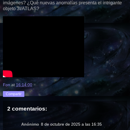
imágenes? ¿Qué nuevas anomalías presenta el intrigante
objeto 3I/ATLAS?
Fon
at
16:14:00
Compartir
2 comentarios:
Anónimo
8 de octubre de 2025 a las 16:35