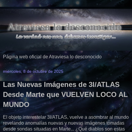
Página web oficial de Atraviesa lo desconocido
miércoles, 8 de octubre de 2025
Las Nuevas Imágenes de 3I/ATLAS
Desde Marte que VUELVEN LOCO AL
MUNDO
El objeto interestelar 3I/ATLAS, vuelve a asombrar al mundo
revelando anomalías nuevas y nuevas imágenes tomadas
desde sondas situadas en Marte... ¿Qué diablos son estas