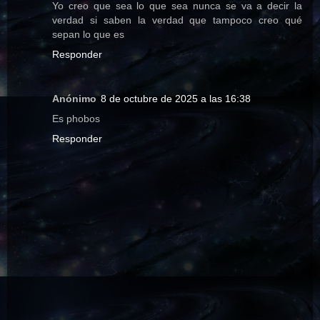
Yo creo que sea lo que sea nunca se va a decir la
verdad si saben la verdad que tampoco creo qué
sepan lo que es
Responder
Anónimo
8 de octubre de 2025 a las 16:38
Es phobos
Responder