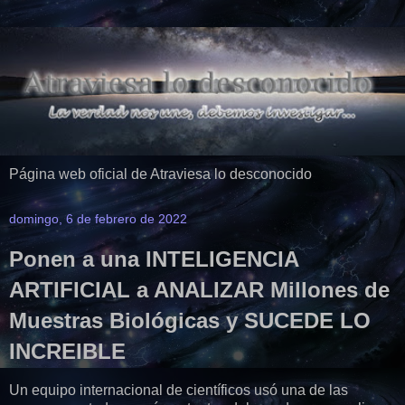
Página web oficial de Atraviesa lo desconocido
domingo, 6 de febrero de 2022
Ponen a una INTELIGENCIA
ARTIFICIAL a ANALIZAR Millones de
Muestras Biológicas y SUCEDE LO
INCREIBLE
Un equipo internacional de científicos usó una de las