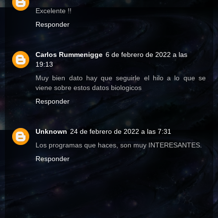
Excelente !!
Responder
Carlos Rummenigge
6 de febrero de 2022 a las
19:13
Muy bien dato hay que seguirle el hilo a lo que se
viene sobre estos datos biologicos
Responder
Unknown
24 de febrero de 2022 a las 7:31
Los programas que haces, son muy INTERESANTES.
Responder