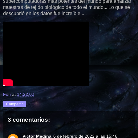
supercomputadoras más potentes del mundo para analizar
muestras de tejido biológico de todo el mundo... Lo que se
descubrió en los datos fue increíble...
Fon
at
14:22:00
Compartir
3 comentarios:
Victor Medina
6 de febrero de 2022 a las 15:46