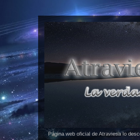
Página web oficial de Atraviesa lo des