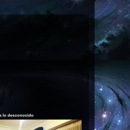
a lo desconocido