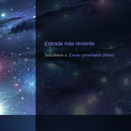
Entrada más reciente
Suscribirse a:
Enviar comentarios (Atom)