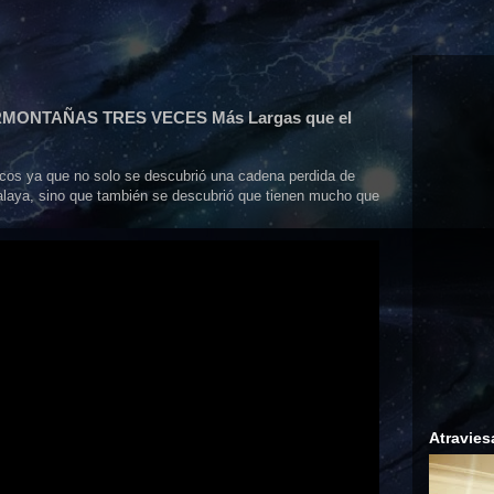
ERMONTAÑAS TRES VECES Más Largas que el
ficos ya que no solo se descubrió una cadena perdida de
laya, sino que también se descubrió que tienen mucho que
Atravies