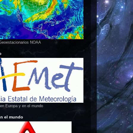
 Geoestacionarios NOAA
o
 en Europa y en el mundo
en el mundo