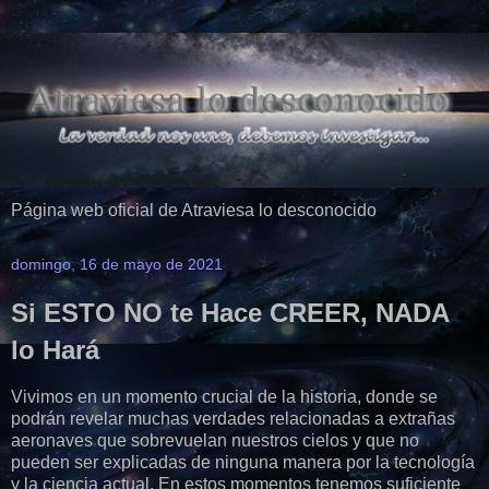
Página web oficial de Atraviesa lo desconocido
domingo, 16 de mayo de 2021
Si ESTO NO te Hace CREER, NADA
lo Hará
Vivimos en un momento crucial de la historia, donde se
podrán revelar muchas verdades relacionadas a extrañas
aeronaves que sobrevuelan nuestros cielos y que no
pueden ser explicadas de ninguna manera por la tecnología
y la ciencia actual. En estos momentos tenemos suficiente