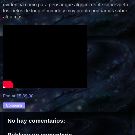
evidencia como para pensar que algo increíble sobrevuela
los cielos de todo el mundo y muy pronto podríamos saber
algo más…
Fon
at
15:39:00
Compartir
No hay comentarios:
Publicar un comentario