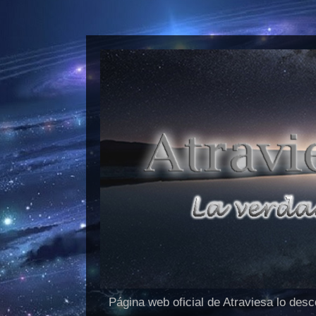
Página web oficial de Atraviesa lo des