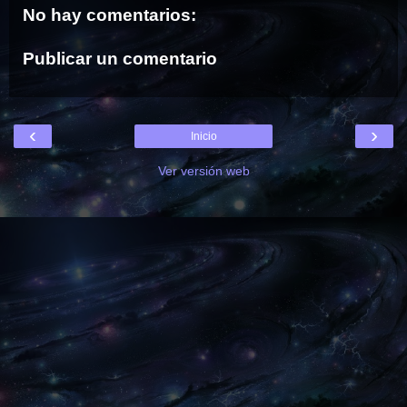
No hay comentarios:
Publicar un comentario
‹
›
Inicio
Ver versión web