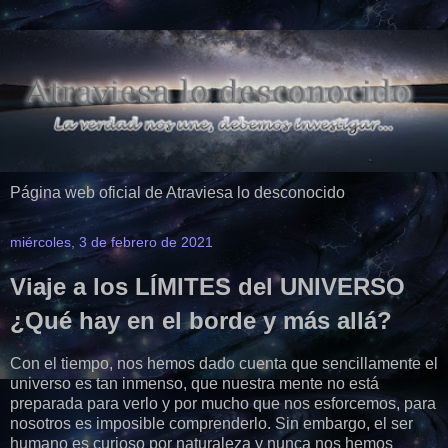
Página web oficial de Atraviesa lo desconocido
miércoles, 3 de febrero de 2021
Viaje a los LÍMITES del UNIVERSO
¿Qué hay en el borde y más allá?
Con el tiempo, nos hemos dado cuenta que sencillamente el
universo es tan inmenso, que nuestra mente no está
preparada para verlo y por mucho que nos esforcemos, para
nosotros es imposible comprenderlo. Sin embargo, el ser
humano es curioso por naturaleza y nunca nos hemos