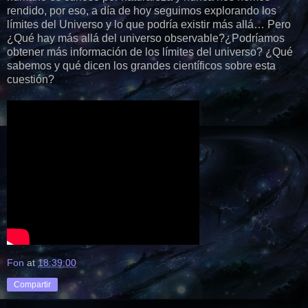
rendido, por eso, a día de hoy seguimos explorando los
límites del Universo y lo que podría existir más allá… Pero
¿Qué hay más allá del universo observable?¿Podríamos
obtener más información de los límites del universo? ¿Qué
sabemos y qué dicen los grandes científicos sobre esta
cuestión?
Fon
at
18:39:00
Compartir