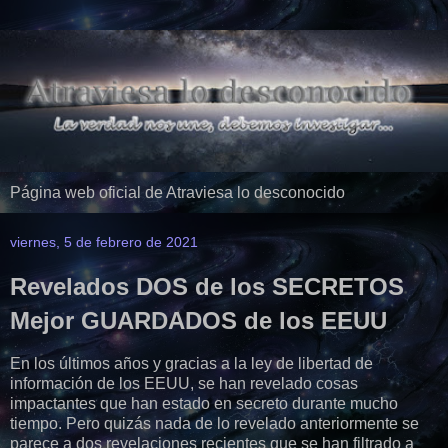
Página web oficial de Atraviesa lo desconocido
viernes, 5 de febrero de 2021
Revelados DOS de los SECRETOS
Mejor GUARDADOS de los EEUU
En los últimos años y gracias a la ley de libertad de
información de los EEUU, se han revelado cosas
impactantes que han estado en secreto durante mucho
tiempo. Pero quizás nada de lo revelado anteriormente se
parece a dos revelaciones recientes que se han filtrado a