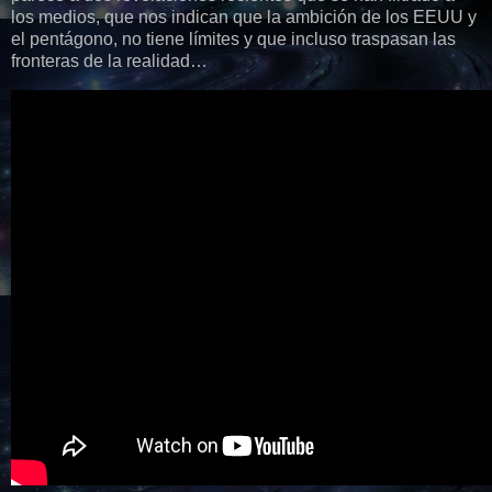
los medios, que nos indican que la ambición de los EEUU y
el pentágono, no tiene límites y que incluso traspasan las
fronteras de la realidad…