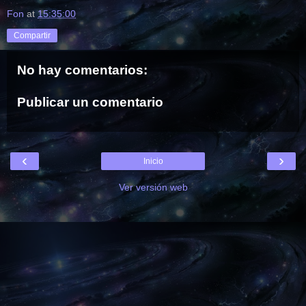
Fon
at
15:35:00
Compartir
No hay comentarios:
Publicar un comentario
‹
›
Inicio
Ver versión web