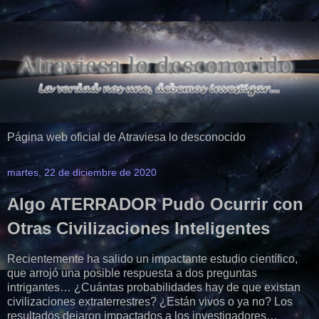
Página web oficial de Atraviesa lo desconocido
martes, 22 de diciembre de 2020
Algo ATERRADOR Pudo Ocurrir con
Otras Civilizaciones Inteligentes
Recientemente ha salido un impactante estudio científico,
que arrojó una posible respuesta a dos preguntas
intrigantes… ¿Cuántas probabilidades hay de que existan
civilizaciones extraterrestres? ¿Están vivos o ya no? Los
resultados dejaron impactados a los investigadores…