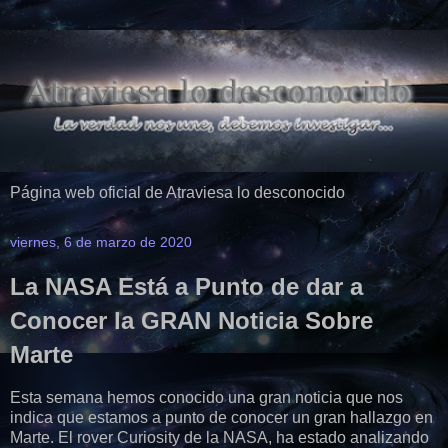
Página web oficial de Atraviesa lo desconocido
viernes, 6 de marzo de 2020
La NASA Está a Punto de dar a
Conocer la GRAN Noticia Sobre
Marte
Esta semana hemos conocido una gran noticia que nos
indica que estamos a punto de conocer un gran hallazgo en
Marte. El rover Curiosity de la NASA, ha estado analizando