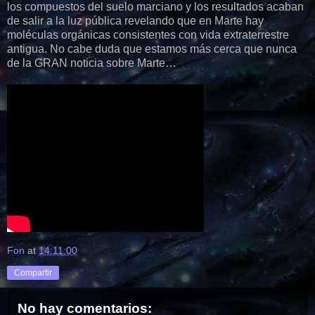
los compuestos del suelo marciano y los resultados acaban
de salir a la luz pública revelando que en Marte hay
moléculas orgánicas consistentes con vida extraterrestre
antigua. No cabe duda que estamos más cerca que nunca
de la GRAN noticia sobre Marte…
Fon
at
14:11:00
Compartir
No hay comentarios: