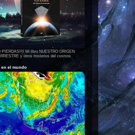
 PIERDAS!!!! Mi libro NUESTRO ORIGEN
RESTRE y otros misterios del cosmos
s en el mundo