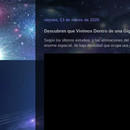
viernes, 13 de marzo de 2020
Descubren que Vivimos Dentro de una Gi
Según los últimos estudios, y las afirmaciones del
enorme espacial, de baja densidad que ocupa una g