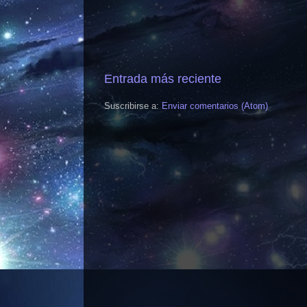
Entrada más reciente
Suscribirse a:
Enviar comentarios (Atom)