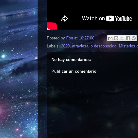
Posted by
Fon
at
10:27:00
Labels:
2020
,
atraviesa lo desconocido
,
Misterios 
No hay comentarios:
Publicar un comentario