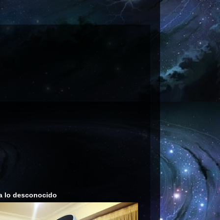
a lo desconocido