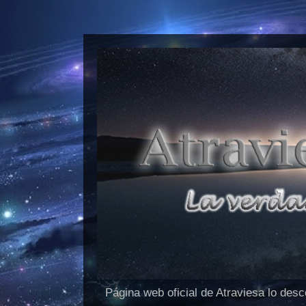
Página web oficial de Atraviesa lo des