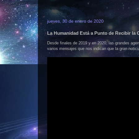
jueves, 30 de enero de 2020
La Humanidad Está a Punto de Recibir l
Desde finales de 2019 y en 2020, las grandes agen
varios mensajes que nos indican que la gran noti