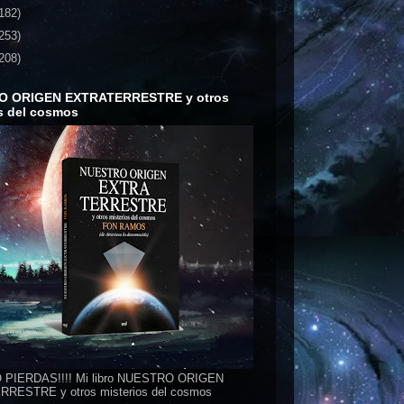
182)
253)
208)
O ORIGEN EXTRATERRESTRE y otros
s del cosmos
 PIERDAS!!!! Mi libro NUESTRO ORIGEN
RESTRE y otros misterios del cosmos