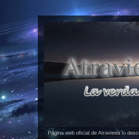
Página web oficial de Atraviesa lo des