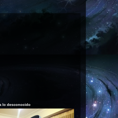
a lo desconocido