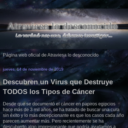
Página web oficial de Atraviesa lo desconocido
jueves, 14 de noviembre de 2019
Descubren un Virus que Destruye
TODOS los Tipos de Cáncer
Desde que se documentó el cáncer en papiros egipcios
hace más de 3 mil años, se ha tratado de buscar una cura
sin éxito y lo más decepcionante es que los casos cada año
parecen aumentar más. Pero recientemente se ha
descubierto algo impresionante que podría ayudarnos a