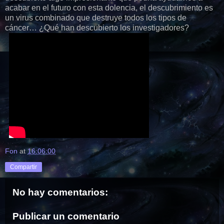
acabar en el futuro con esta dolencia, el descubrimiento es
un virus combinado que destruye todos los tipos de
cáncer… ¿Qué han descubierto los investigadores?
Fon
at
16:06:00
Compartir
No hay comentarios:
Publicar un comentario