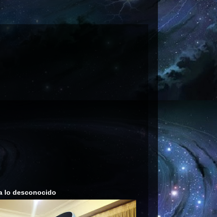
a lo desconocido