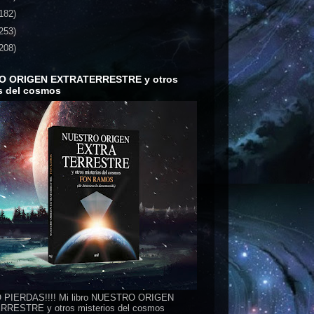
182)
253)
208)
O ORIGEN EXTRATERRESTRE y otros
s del cosmos
 PIERDAS!!!! Mi libro NUESTRO ORIGEN
RESTRE y otros misterios del cosmos