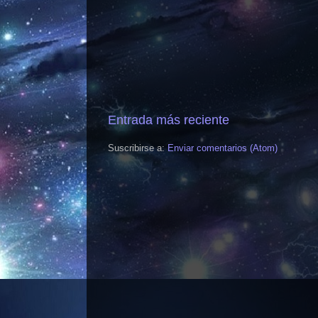
Entrada más reciente
Suscribirse a:
Enviar comentarios (Atom)