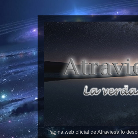
Página web oficial de Atraviesa lo des