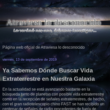
Página web oficial de Atraviesa lo desconocido
viernes, 13 de septiembre de 2019
Ya Sabemos Dónde Buscar Vida
Extraterrestre en Nuestra Galaxia
En la actualidad se está avanzando bastante en la
búsqueda tanto de planetas con posible vida extraterrestre
como en la recepción de señales extraterrestres, de hecho,
con el gran radiotelescopio chino FAST se han recibido un
centenar de señales de radio procedentes de fuera de