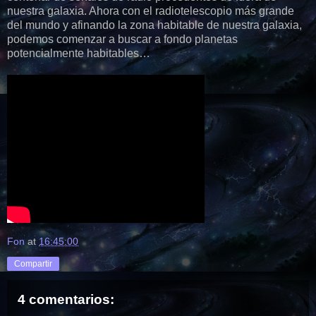
nuestra galaxia. Ahora con el radiotelescopio más grande
del mundo y afinando la zona habitable de nuestra galaxia,
podemos comenzar a buscar a fondo planetas
potencialmente habitables…
Fon
at
16:45:00
Compartir
4 comentarios: