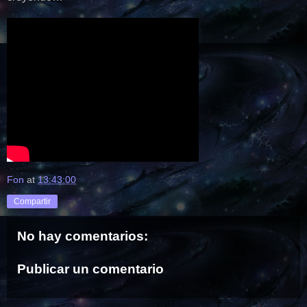
Fon
at
13:43:00
Compartir
No hay comentarios:
Publicar un comentario