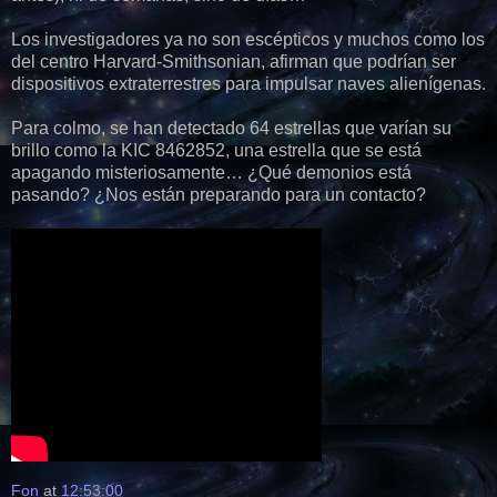
Los investigadores ya no son escépticos y muchos como los
del centro Harvard-Smithsonian, afirman que podrían ser
dispositivos extraterrestres para impulsar naves alienígenas.
Para colmo, se han detectado 64 estrellas que varían su
brillo como la KIC 8462852, una estrella que se está
apagando misteriosamente… ¿Qué demonios está
pasando? ¿Nos están preparando para un contacto?
Fon
at
12:53:00