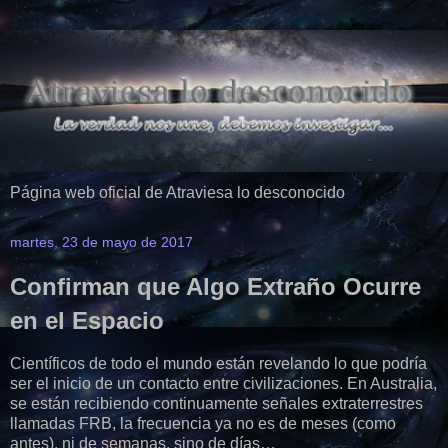
Página web oficial de Atraviesa lo desconocido
martes, 23 de mayo de 2017
Confirman que Algo Extraño Ocurre
en el Espacio
Científicos de todo el mundo están revelando lo que podría
ser el inicio de un contacto entre civilizaciones. En Australia,
se están recibiendo continuamente señales extraterrestres
llamadas FRB, la frecuencia ya no es de meses (como
antes), ni de semanas, sino de días…