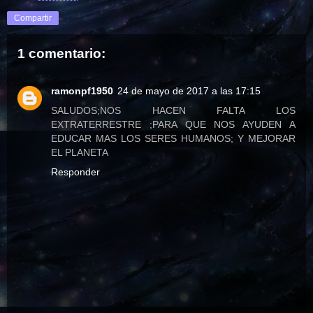
Compartir
1 comentario:
ramonpf1950
24 de mayo de 2017 a las 17:15
SALUDOS;NOS HACEN FALTA LOS
EXTRATERRESTRE ;PARA QUE NOS AYUDEN A
EDUCAR MAS LOS SERES HUMANOS; Y MEJORAR
EL PLANETA
Responder