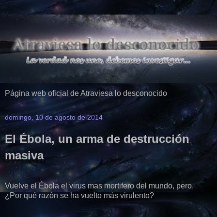
Página web oficial de Atraviesa lo desconocido
domingo, 10 de agosto de 2014
El Ébola, un arma de destrucción
masiva
Vuelve el Ébola el virus mas mortifero del mundo, pero,
¿Por qué razón se ha vuelto más virulento?