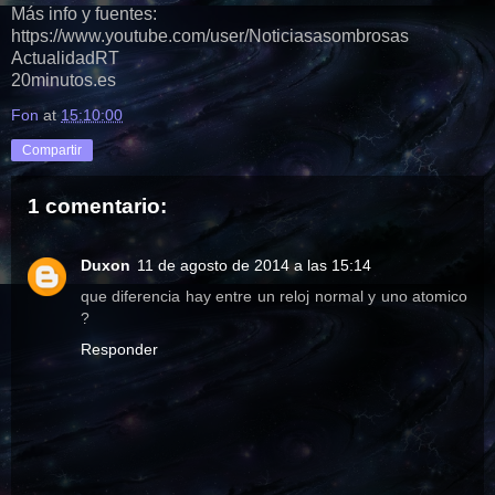
Más info y fuentes:
https://www.youtube.com/user/Noticiasasombrosas
ActualidadRT
20minutos.es
Fon
at
15:10:00
Compartir
1 comentario:
Duxon
11 de agosto de 2014 a las 15:14
que diferencia hay entre un reloj normal y uno atomico
?
Responder