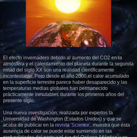
El efecto invernadero debido al aumento del CO2 en la
atmósfera y el calentamiento del planeta durante la segunda
mitad del siglo XX son una realidad científicamente
incontestable. Pero desde el año 2000,el calor acumulado
en la superficie terrestre parece haber desaparecido y las
temperaturas medias globales han permanecido
prácticamente inmutables durante los primeros años del
presente siglo.
Una nueva investigación, realizada por expertos la
Universidad de Washington (Estados Unidos) y que se
acaba de publicar en la
revista 'Science'
, muestra que ésta
ausencia de calor se puede estar sumiendo en las