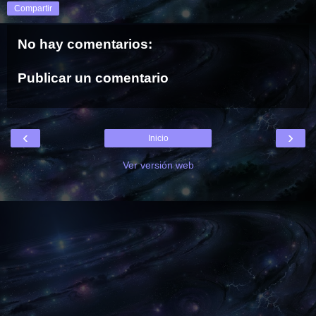
Compartir
No hay comentarios:
Publicar un comentario
‹
›
Inicio
Ver versión web