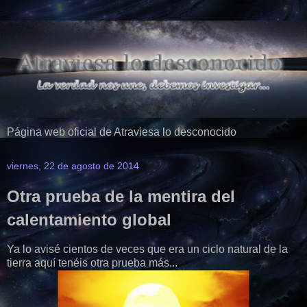
Página web oficial de Atraviesa lo desconocido
viernes, 22 de agosto de 2014
Otra prueba de la mentira del
calentamiento global
Ya lo avisé cientos de veces que era un ciclo natural de la
tierra aquí tenéis otra prueba más...