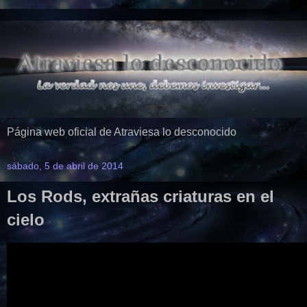
Página web oficial de Atraviesa lo desconocido
sábado, 5 de abril de 2014
Los Rods, extrañas criaturas en el
cielo