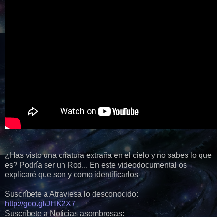
¿Has visto una criatura extraña en el cielo y no sabes lo que
es? Podría ser un Rod... En este videodocumental os
explicaré que son y como identificarlos.
Suscríbete a Atraviesa lo desconocido:
http://goo.gl/JHK2X7
Suscríbete a Noticias asombrosas: