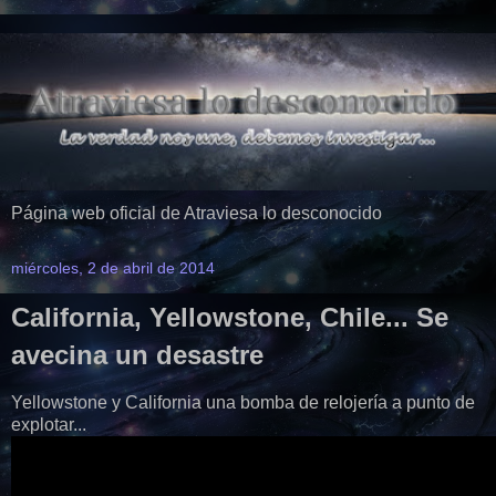
Página web oficial de Atraviesa lo desconocido
miércoles, 2 de abril de 2014
California, Yellowstone, Chile... Se
avecina un desastre
Yellowstone y California una bomba de relojería a punto de
explotar...