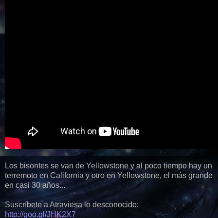
Los bisontes se van de Yellowstone y al poco tiempo hay un
terremoto en California y otro en Yellowstone, el más grande
en casi 30 años...
Suscríbete a Atraviesa lo desconocido:
http://goo.gl/JHK2X7