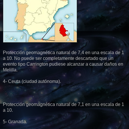
Protección geomagnética natural de 7,4 en una escala de 1
a 10. No puede ser completamente descartado que un
evento tipo Carrington pudiese alcanzar a causar daños en
Melilla.
4- Ceuta (ciudad autónoma).
Protección geomagnética natural de 7,1 en una escala de 1
a 10.
5- Granada.