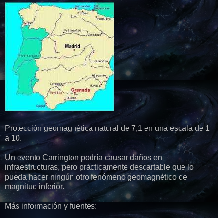
Protección geomagnética natural de 7,1 en una escala de 1
a 10.
Un evento Carrington podría causar daños en
infraestructuras, pero prácticamente descartable que lo
pueda hacer ningún otro fenómeno geomagnético de
magnitud inferior.
Más información y fuentes: