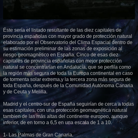
Éste sería el listado resultante de las diez capitales de
provincia españolas con mayor grado de protección natural
elaborado por el Observatorio del Clima Espacial dentro de
su estimación preliminar de las zonas de exposición al
riesgo geomagnético en España. Cinco de esas diez
capitales de provincia españolas con mejor protección
natural se concentrarían en Andalucía, que se perfila como
la región más segura de toda la Europa continental en caso
de tormenta solar extrema,y la tercera zona más segura de
toda España, después de la Comunidad Autónoma Canaria
y de Ceuta y Melilla.
Madrid y el centro-sur de España seguirían de cerca a todas
esas capitales, con una protección geomagnética natural
tambien de las más altas del continente europeo, aunque
inferior, de en torno a 6,5 en una escala de 1 a 10.
1- Las Palmas de Gran Canaria.