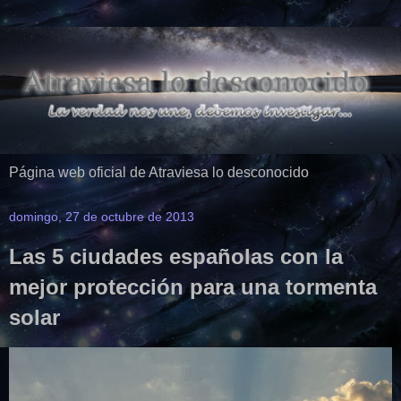
Página web oficial de Atraviesa lo desconocido
domingo, 27 de octubre de 2013
Las 5 ciudades españolas con la
mejor protección para una tormenta
solar