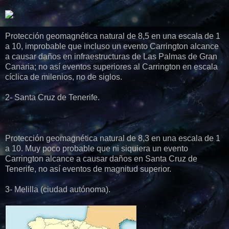
Protección geomagnética natural de 8,5 en una escala de 1
a 10, improbable que incluso un evento Carrington alcance
a causar daños en infraestructuras de Las Palmas de Gran
Canaria; no así eventos superiores al Carrington en escala
cíclica de milenios, no de siglos.
2- Santa Cruz de Tenerife.
Protección geomagnética natural de 8,3 en una escala de 1
a 10. Muy poco probable que ni siquiera un evento
Carrington alcance a causar daños en Santa Cruz de
Tenerife, no así eventos de magnitud superior.
3- Melilla (ciudad autónoma).