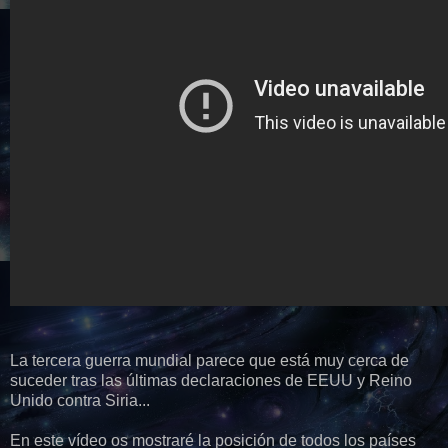
La tercera guerra mundial parece que está muy cerca de
suceder tras las últimas declaraciones de EEUU y Reino
Unido contra Siria...
En este vídeo os mostraré la posición de todos los países