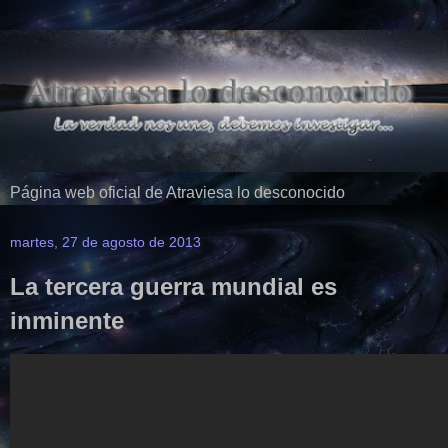
Página web oficial de Atraviesa lo desconocido
martes, 27 de agosto de 2013
La tercera guerra mundial es
inminente