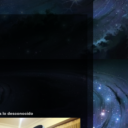
a lo desconocido