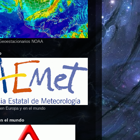
 Geoestacionarios NOAA
o
 en Europa y en el mundo
en el mundo