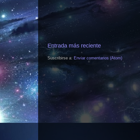
Entrada más reciente
Suscribirse a:
Enviar comentarios (Atom)