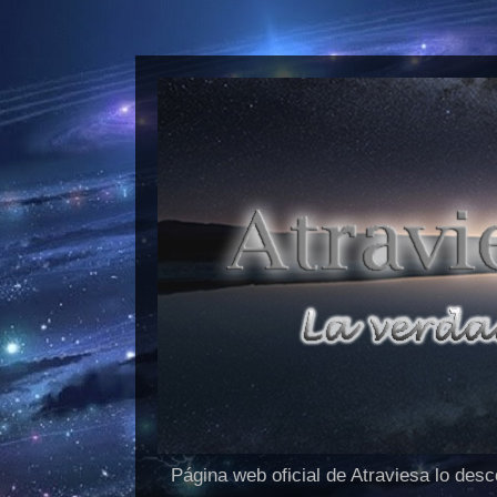
Página web oficial de Atraviesa lo des