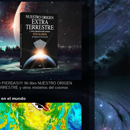
 PIERDAS!!!! Mi libro NUESTRO ORIGEN
RESTRE y otros misterios del cosmos
s en el mundo