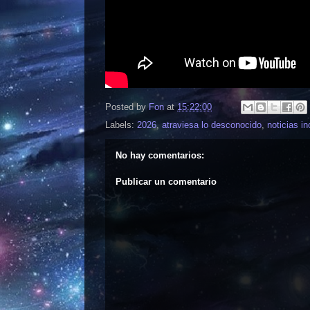
Posted by
Fon
at
15:22:00
Labels:
2026
,
atraviesa lo desconocido
,
noticias in
No hay comentarios:
Publicar un comentario