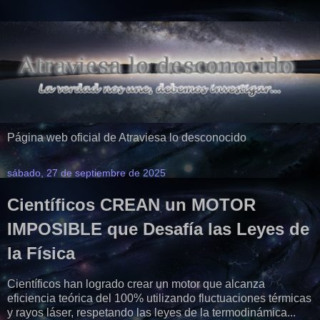
Página web oficial de Atraviesa lo desconocido
sábado, 27 de septiembre de 2025
Científicos CREAN un MOTOR
IMPOSIBLE que Desafía las Leyes de
la Física
Científicos han logrado crear un motor que alcanza
eficiencia teórica del 100% utilizando fluctuaciones térmicas
y rayos láser, respetando las leyes de la termodinámica...