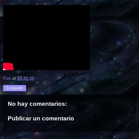
Fon
at
13:40:00
Compartir
No hay comentarios:
Publicar un comentario