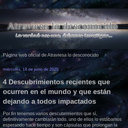
Página web oficial de Atraviesa lo desconocido
miércoles, 18 de junio de 2025
4 Descubrimientos recientes que
ocurren en el mundo y que están
dejando a todos impactados
Por fin tenemos varios descubrimientos que sí,
definitivamente cambiarán todo, uno de ellos lo estábamos
esperando hace tiempo y son cápsulas que prolongan la