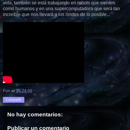
vida, también se está trabajando en robots que sienten
como humanos y en una supercomputadora que será tan
increíble que nos llevará a los límites de lo posible...
Fon
at
15:24:00
Compartir
No hay comentarios:
Publicar un comentario