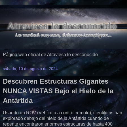
Página web oficial de Atraviesa lo desconocido
sábado, 10 de agosto de 2024
Descubren Estructuras Gigantes
NUNCA VISTAS Bajo el Hielo de la
Antártida
Usando un ROV (Vehículo a control remoto), científicos han
explorado debajo del hielo de la Antártida cuando de
repente encontraron enormes estructuras de hasta 400