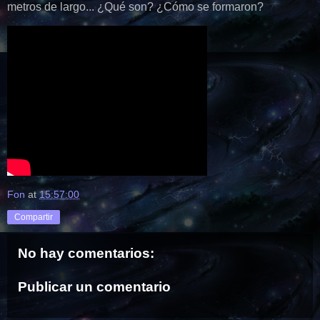
metros de largo... ¿Qué son? ¿Cómo se formaron?
Fon
at
15:57:00
Compartir
No hay comentarios:
Publicar un comentario