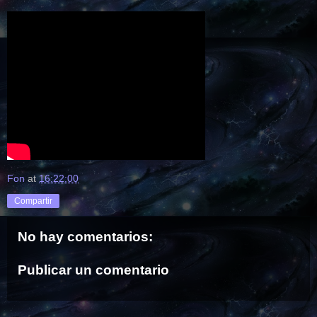
Fon
at
16:22:00
Compartir
No hay comentarios:
Publicar un comentario