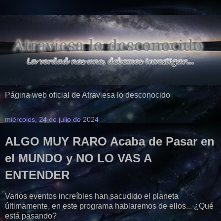
Página web oficial de Atraviesa lo desconocido
miércoles, 24 de julio de 2024
ALGO MUY RARO Acaba de Pasar en
el MUNDO y NO LO VAS A
ENTENDER
Varios eventos increíbles han sacudido el planeta
últimamente, en este programa hablaremos de ellos... ¿Qué
está pasando?