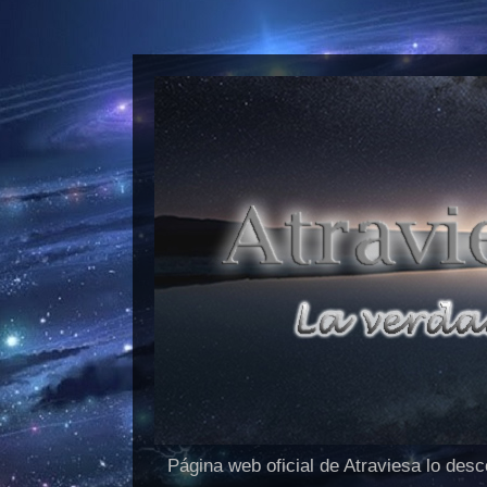
Página web oficial de Atraviesa lo des