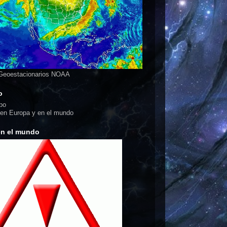
 Geoestacionarios NOAA
o
 en Europa y en el mundo
en el mundo