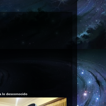
a lo desconocido