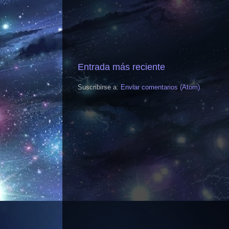
Entrada más reciente
Suscribirse a:
Enviar comentarios (Atom)