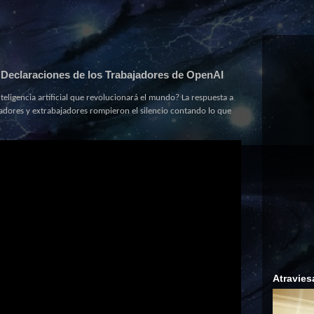
eclaraciones de los Trabajadores de OpenAI
eligencia artificial que revolucionará el mundo? La respuesta a
jadores y extrabajadores rompieron el silencio contando lo que
Atravies