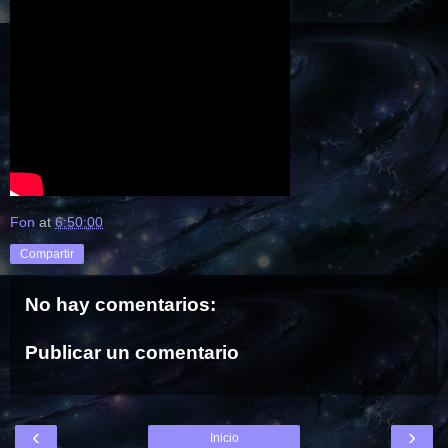
Fon
at
6:50:00
Compartir
No hay comentarios:
Publicar un comentario
‹
›
Inicio