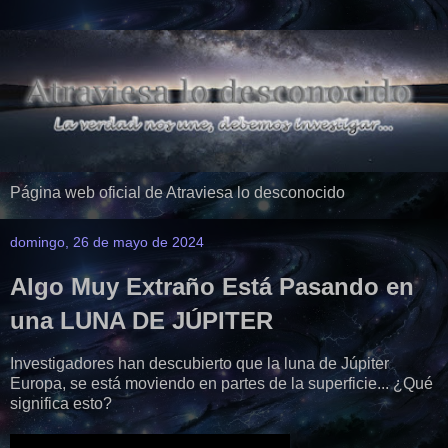
Página web oficial de Atraviesa lo desconocido
domingo, 26 de mayo de 2024
Algo Muy Extraño Está Pasando en
una LUNA DE JÚPITER
Investigadores han descubierto que la luna de Júpiter
Europa, se está moviendo en partes de la superficie... ¿Qué
significa esto?