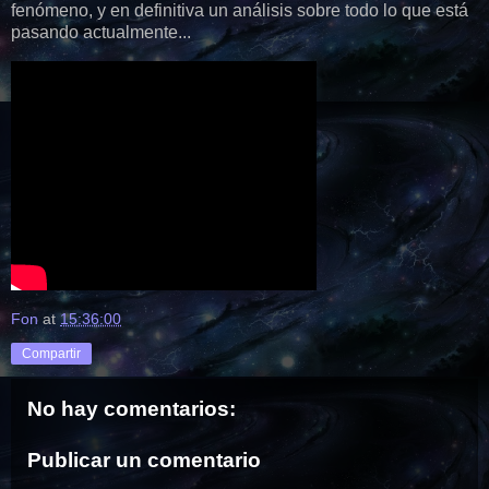
fenómeno, y en definitiva un análisis sobre todo lo que está
pasando actualmente...
Fon
at
15:36:00
Compartir
No hay comentarios:
Publicar un comentario