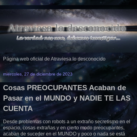
Página web oficial de Atraviesa lo desconocido
miércoles, 27 de diciembre de 2023
Cosas PREOCUPANTES Acaban de
Pasar en el MUNDO y NADIE TE LAS
CUENTA
Desde problemas con robots a un extraño secretismo en el
espacio, cosas extrañas y en cierto modo preocupantes,
acaban de suceder en el MUNDO y poco o nada se está