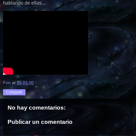
hablando de ellas...
Fon
at
15:03:00
Compartir
No hay comentarios:
Publicar un comentario