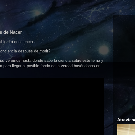
s de Nacer
able. La conciencia...
conciencia después de morir?
a, veremos hasta donde sabe la ciencia sobre este tema y
a para llegar al posible fondo de la verdad basándonos en
Atravies