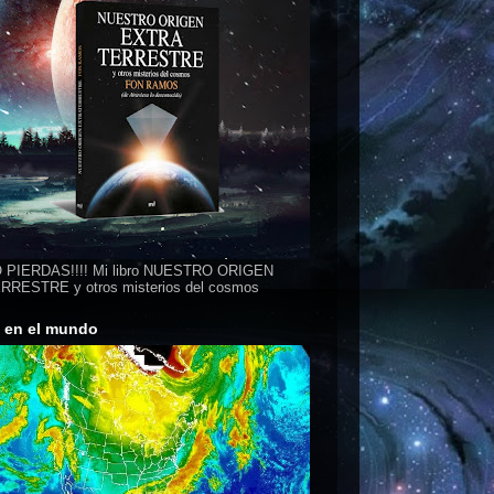
 PIERDAS!!!! Mi libro NUESTRO ORIGEN
RESTRE y otros misterios del cosmos
s en el mundo