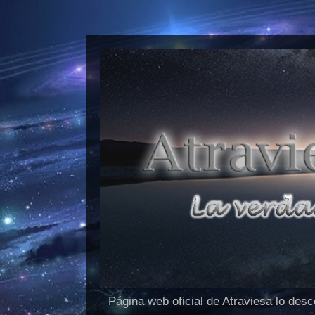
Página web oficial de Atraviesa lo des