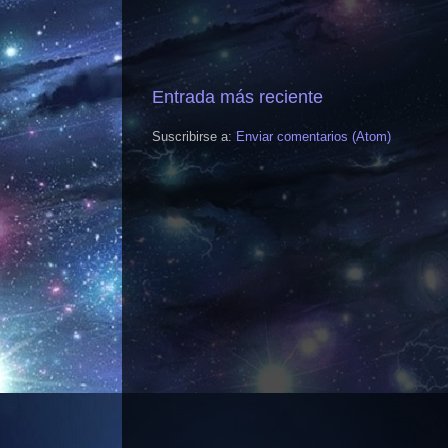
Entrada más reciente
Suscribirse a:
Enviar comentarios (Atom)