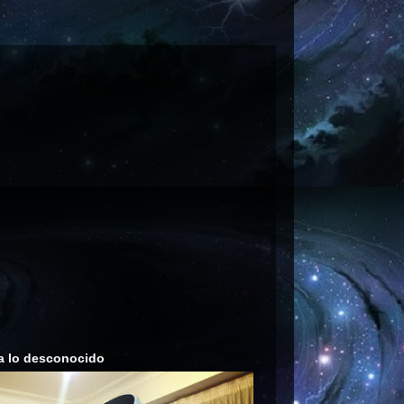
a lo desconocido