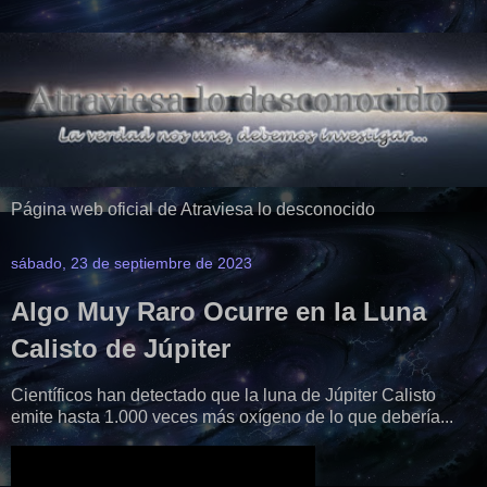
Página web oficial de Atraviesa lo desconocido
sábado, 23 de septiembre de 2023
Algo Muy Raro Ocurre en la Luna
Calisto de Júpiter
Científicos han detectado que la luna de Júpiter Calisto
emite hasta 1.000 veces más oxígeno de lo que debería...