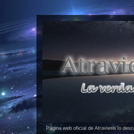
Página web oficial de Atraviesa lo des