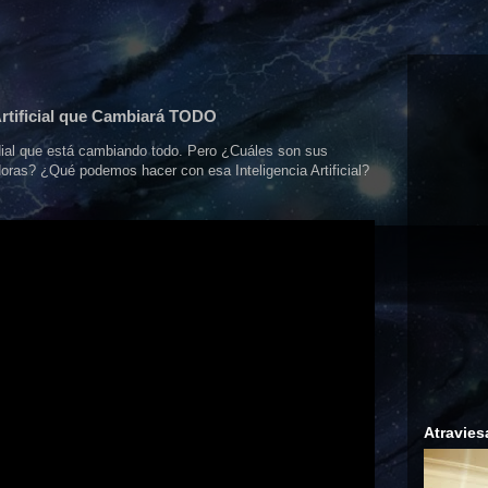
Artificial que Cambiará TODO
ndial que está cambiando todo. Pero ¿Cuáles son sus
oras? ¿Qué podemos hacer con esa Inteligencia Artificial?
Atravies