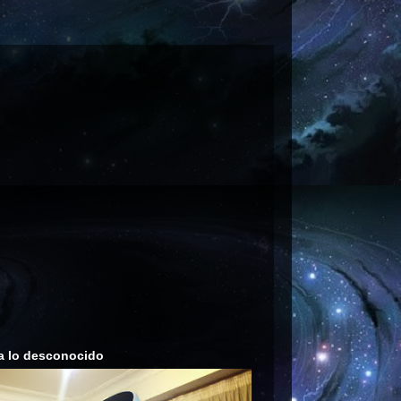
a lo desconocido