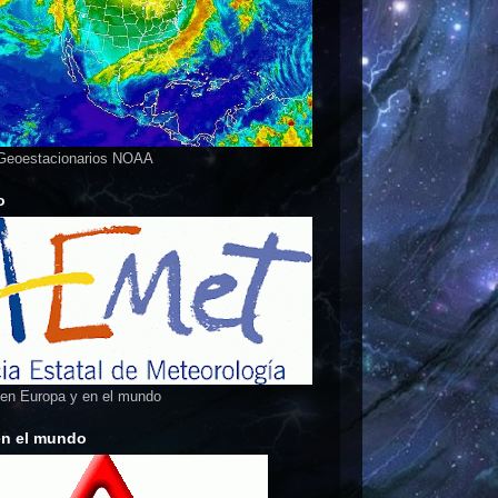
 Geoestacionarios NOAA
o
 en Europa y en el mundo
en el mundo