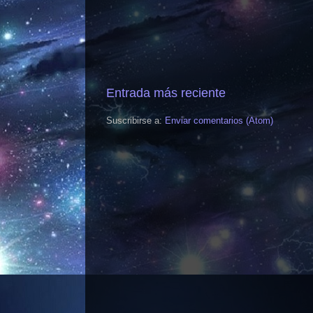
Entrada más reciente
Suscribirse a:
Enviar comentarios (Atom)