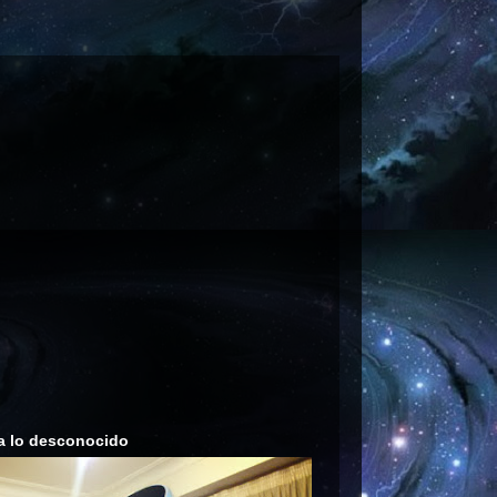
a lo desconocido