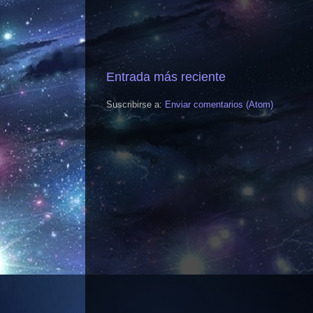
Entrada más reciente
Suscribirse a:
Enviar comentarios (Atom)