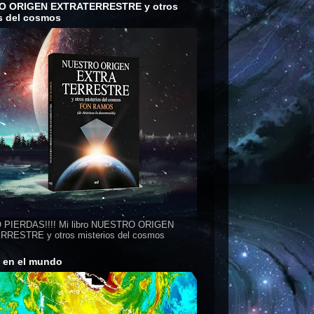
O ORIGEN EXTRATERRESTRE y otros
s del cosmos
 PIERDAS!!!! Mi libro NUESTRO ORIGEN
RESTRE y otros misterios del cosmos
s en el mundo