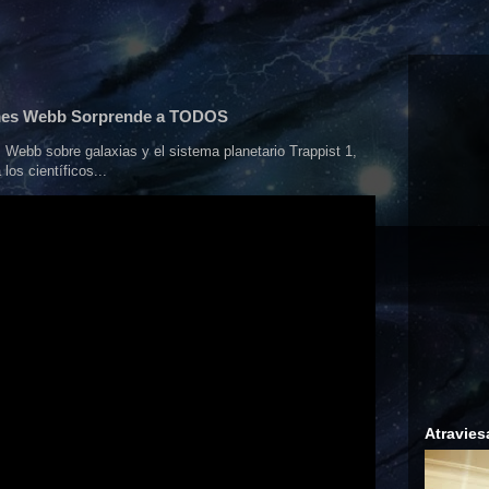
ames Webb Sorprende a TODOS
Webb sobre galaxias y el sistema planetario Trappist 1,
los científicos...
Atravies