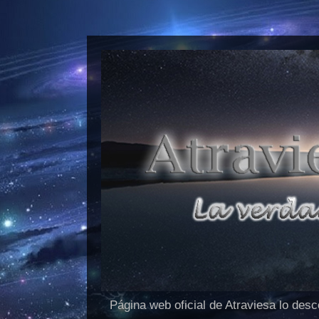
Página web oficial de Atraviesa lo des