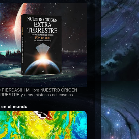
 PIERDAS!!!! Mi libro NUESTRO ORIGEN
RESTRE y otros misterios del cosmos
s en el mundo