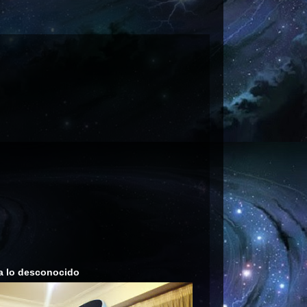
a lo desconocido