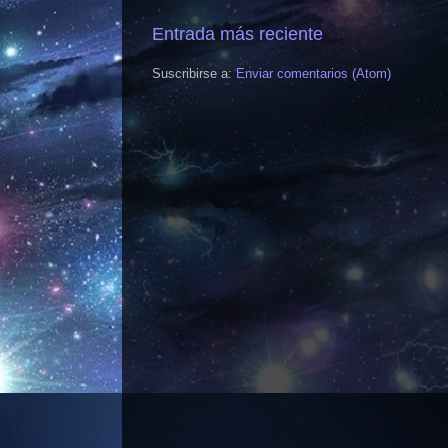
Entrada más reciente
Suscribirse a:
Enviar comentarios (Atom)