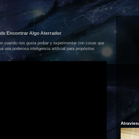
a de Encontrar Algo Aterrador
 en cuando nos gusta probar y experimentar con cosas que
 una poderosa inteligencia artificial para propósitos
Atravies