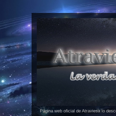
Página web oficial de Atraviesa lo des