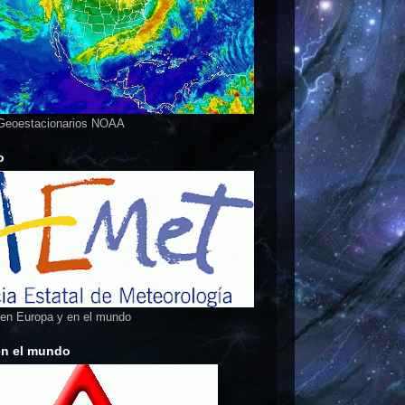
 Geoestacionarios NOAA
o
 en Europa y en el mundo
en el mundo