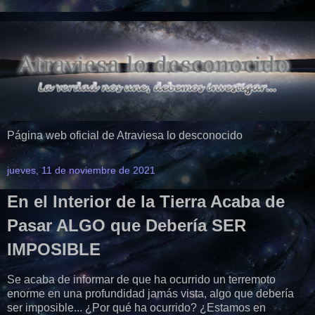
Página web oficial de Atraviesa lo desconocido
jueves, 11 de noviembre de 2021
En el Interior de la Tierra Acaba de
Pasar ALGO que Debería SER
IMPOSIBLE
Se acaba de informar de que ha ocurrido un terremoto
enorme en una profundidad jamás vista, algo que debería
ser imposible... ¿Por qué ha ocurrido? ¿Estamos en