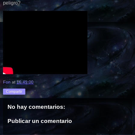
peligro?
Fon
at
16:49:00
Compartir
No hay comentarios:
Publicar un comentario