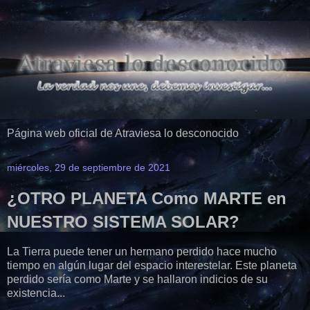
Página web oficial de Atraviesa lo desconocido
miércoles, 29 de septiembre de 2021
¿OTRO PLANETA Como MARTE en
NUESTRO SISTEMA SOLAR?
La Tierra puede tener un hermano perdido hace mucho
tiempo en algún lugar del espacio interestelar. Este planeta
perdido sería como Marte y se hallaron indicios de su
existencia...