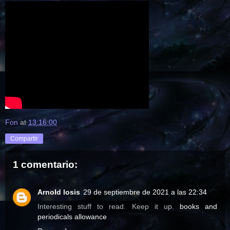
Fon
at
13:16:00
Compartir
1 comentario:
Arnold losis
29 de septiembre de 2021 a las 22:34
Interesting stuff to read. Keep it up.
books and
periodicals allowance