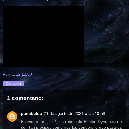
Fon
at
12:12:00
Compartir
1 comentario:
panabulda
21 de agosto de 2021 a las 19:58
Estimado Fon, ojo!, los robots de Boston Dynamics no
son tan precisos como nos los venden, lo que pasa es